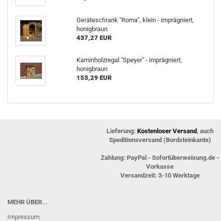
Geräteschrank "Roma", klein - imprägniert,
honigbraun
437,27 EUR
Kaminholzregal "Speyer" - imprägniert,
honigbraun
153,29 EUR
Lieferung:
Kostenloser Versand
, auch
Speditionsversand (Bordsteinkante)
Zahlung: PayPal - Sofortüberweisung.de -
Vorkasse
Versandzeit: 3-10 Werktage
MEHR ÜBER...
Impressum