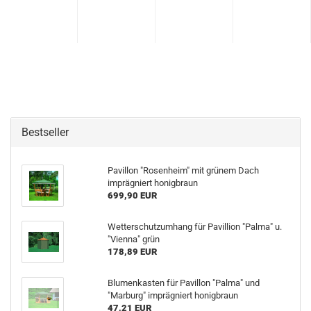
Bestseller
Pavillon "Rosenheim" mit grünem Dach
imprägniert honigbraun
699,90 EUR
Wetterschutzumhang für Pavillion "Palma" u.
"Vienna" grün
178,89 EUR
Blumenkasten für Pavillon "Palma" und
"Marburg" imprägniert honigbraun
47,21 EUR