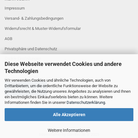
Impressum
Versand- & Zahlungsbedingungen
Widerrufsrecht & Muster-Widerrufsformular
AGB
Privatsphäre und Datenschutz
Cookie Einstellungen
Diese Webseite verwendet Cookies und andere
Technologien
Wir verwenden Cookies und ähnliche Technologien, auch von
Drittanbietern, um die ordentliche Funktionsweise der Website zu
Vertrag widerrufen
gewährleisten, die Nutzung unseres Angebotes zu analysieren und Ihnen
ein bestmögliches Einkaufserlebnis bieten zu können. Weitere
Informationen finden Sie in unserer
Datenschutzerklärung
.
Alle Akzeptieren
Weitere Informationen
Internetshop
by Gambio.de © 2025