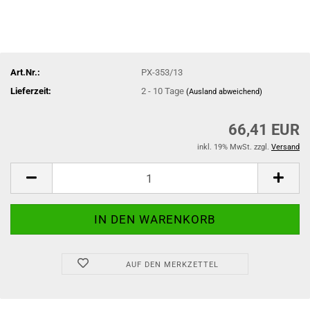
Art.Nr.:
PX-353/13
Lieferzeit:
2 - 10 Tage
(Ausland abweichend)
66,41 EUR
inkl. 19% MwSt. zzgl.
Versand
AUF DEN MERKZETTEL